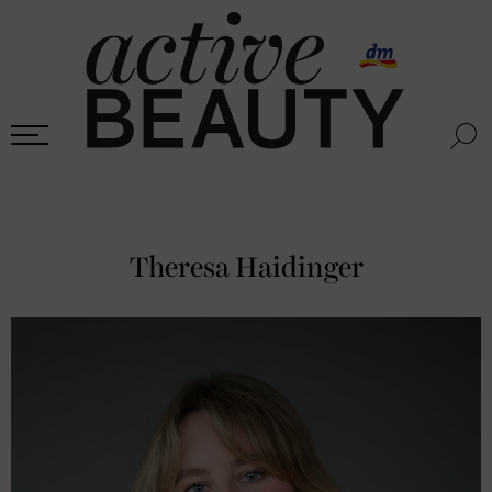
Theresa Haidinger