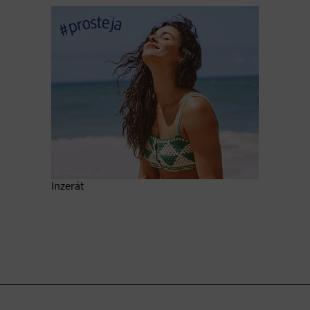
Inzerát