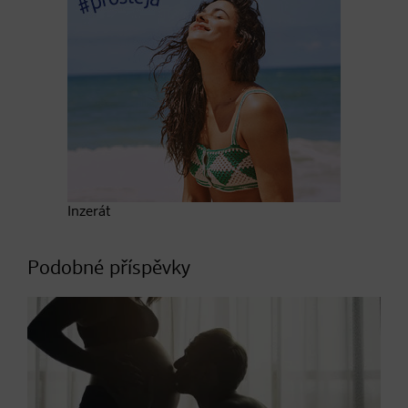
Inzerát
Podobné příspěvky