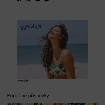
Inzerát
Podobné příspěvky