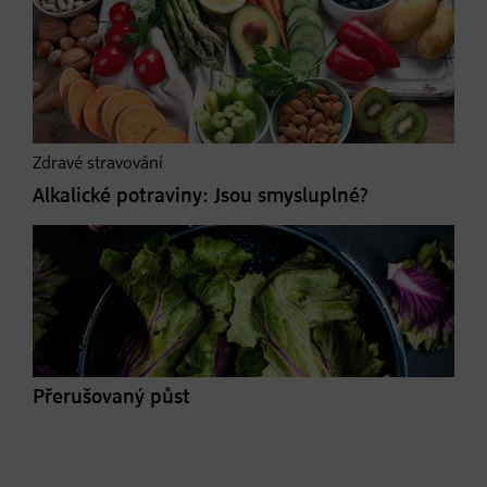
Zdravé stravování
Alkalické potraviny: Jsou smysluplné?
Přerušovaný půst