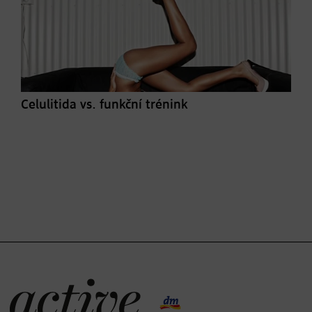
Celulitida vs. funkční trénink