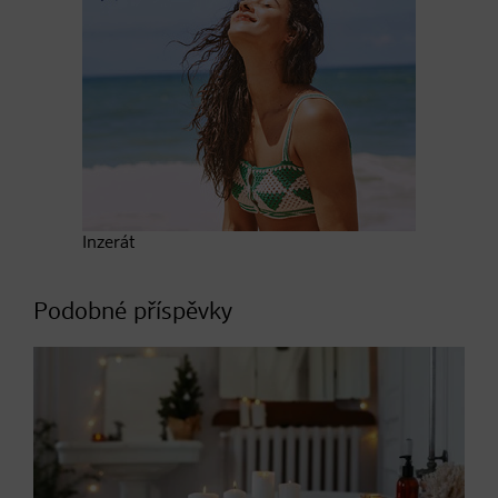
Inzerát
Podobné příspěvky