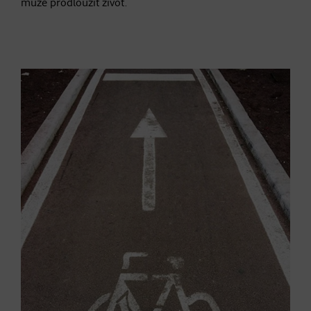
může prodloužit život.