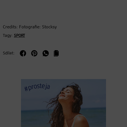
Credits: Fotografie: Stocksy
Tagy:
SPORT
Sdílet: