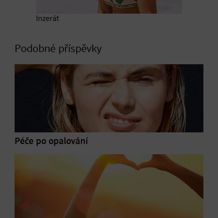
Inzerát
Podobné příspěvky
Péče po opalování