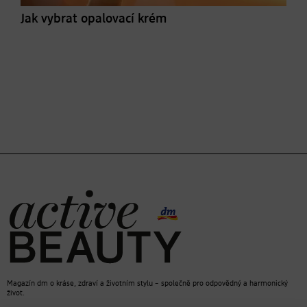
Jak vybrat opalovací krém
Magazín dm o kráse, zdraví a životním stylu – společně pro odpovědný a harmonický
život.