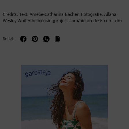
Credits: Text: Amelie-Catharina Bacher, Fotografie: Allana
Wesley White/thelicensingproject.com/picturedesk.com, dm
Sdílet: