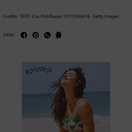
Credits: TEXT: Eva Mühlbauer FOTOGRAFIE: Getty Images
Sdílet: