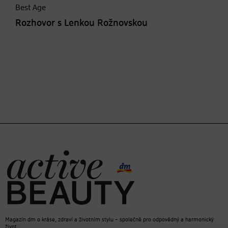
Best Age
Rozhovor s Lenkou Rožnovskou
Magazín dm o kráse, zdraví a životním stylu – společně pro odpovědný a harmonický
život.