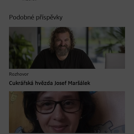
Podobné příspěvky
Rozhovor
Cukrářská hvězda Josef Maršálek