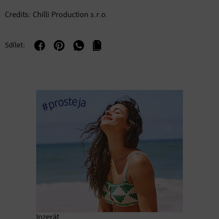
Credits: Chilli Production s.r.o.
Sdílet:
Inzerát