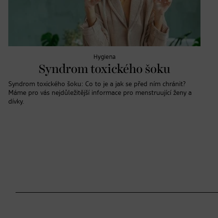
Hygiena
Syndrom toxického šoku
Syndrom toxického šoku: Co to je a jak se před ním chránit?
Máme pro vás nejdůležitější informace pro menstruující ženy a
dívky.