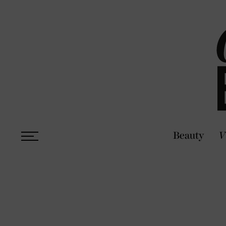
Beauty
V