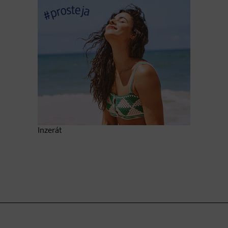
Inzerát