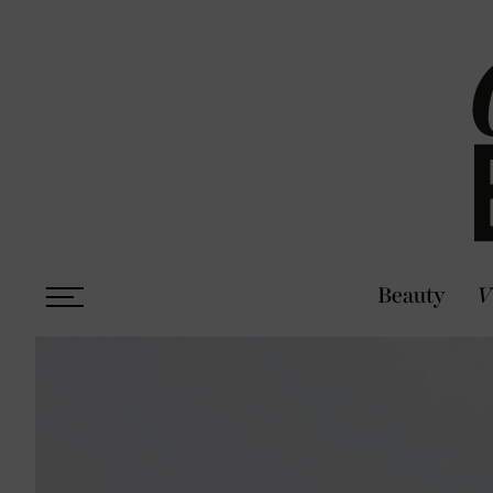
Beauty
V