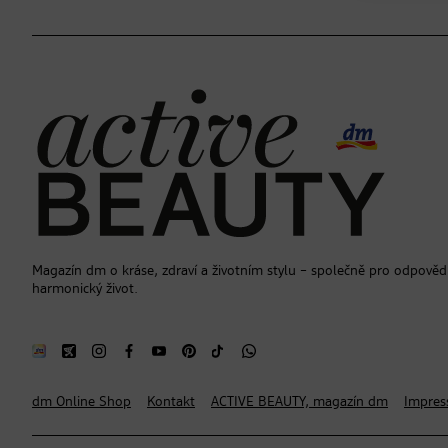
Magazín dm o kráse, zdraví a životním stylu – společně pro odpověd
harmonický život.
dm Online Shop
Kontakt
ACTIVE BEAUTY, magazín dm
Impre