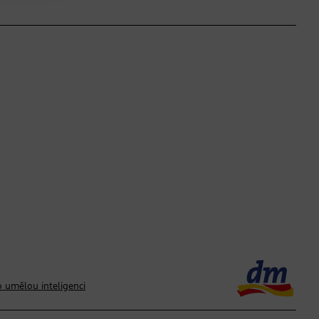
 umělou inteligenci