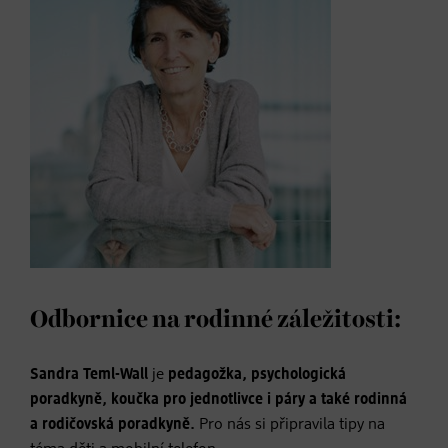
Odbornice na rodinné záležitosti:
Sandra Teml-Wall
je
pedagožka, psychologická
poradkyně, koučka pro jednotlivce i páry a také rodinná
a rodičovská poradkyně.
Pro nás si připravila tipy na