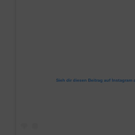
Sieh dir diesen Beitrag auf Instagram 