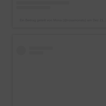
Ein Beitrag geteilt von Mona (@rosamonalu)
am
Dez 21,