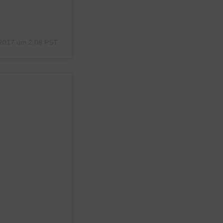
 2017 um 2:08 PST