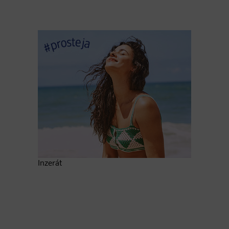
Inzerát