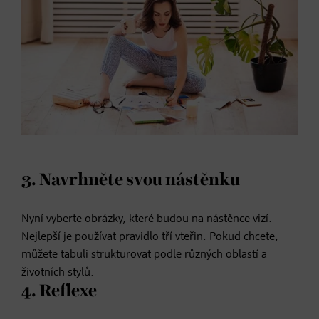
3. Navrhněte svou nástěnku
Nyní vyberte obrázky, které budou na nástěnce vizí.
Nejlepší je používat pravidlo tří vteřin. Pokud chcete,
můžete tabuli strukturovat podle různých oblastí a
životních stylů.
4. Reflexe