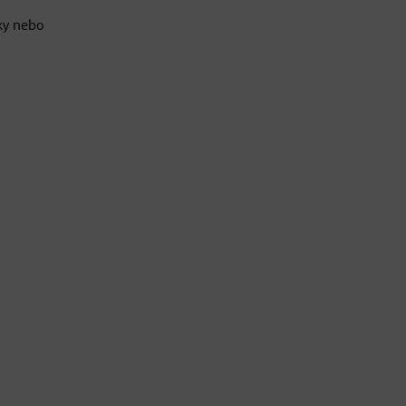
dky nebo