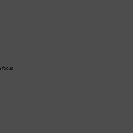
a focus,