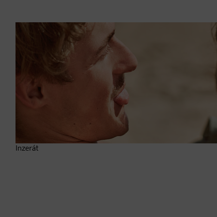
Inzerát