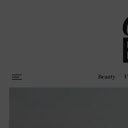
Beauty
V