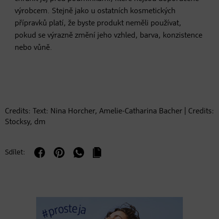
výrobcem. Stejně jako u ostatních kosmetických
přípravků platí, že byste produkt neměli používat,
pokud se výrazně změní jeho vzhled, barva, konzistence
nebo vůně.
Credits: Text: Nina Horcher, Amelie-Catharina Bacher | Credits:
Stocksy, dm
Sdílet: