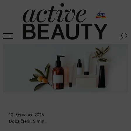
10. července
2026
Doba čtení:
5
min.