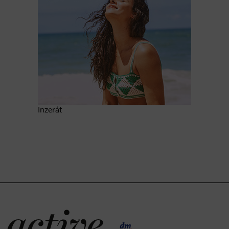
Inzerát