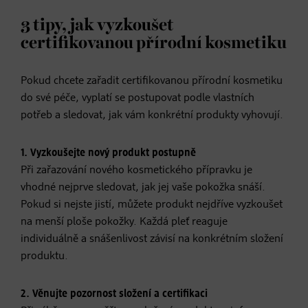
3 tipy, jak vyzkoušet
certifikovanou přírodní kosmetiku
Pokud chcete zařadit certifikovanou přírodní kosmetiku
do své péče, vyplatí se postupovat podle vlastních
potřeb a sledovat, jak vám konkrétní produkty vyhovují.
1. Vyzkoušejte nový produkt postupně
Při zařazování nového kosmetického přípravku je
vhodné nejprve sledovat, jak jej vaše pokožka snáší.
Pokud si nejste jistí, můžete produkt nejdříve vyzkoušet
na menší ploše pokožky. Každá pleť reaguje
individuálně a snášenlivost závisí na konkrétním složení
produktu.
2. Věnujte pozornost složení a certifikaci