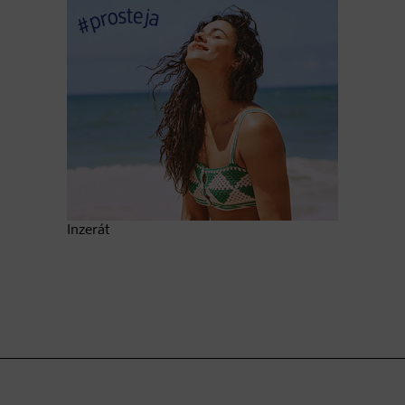
Inzerát