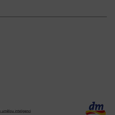
 umělou inteligenci