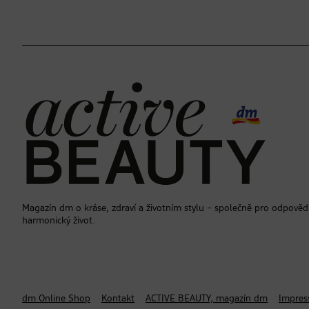
Magazín dm o kráse, zdraví a životním stylu – společně pro odpověd
harmonický život.
dm Online Shop
Kontakt
ACTIVE BEAUTY, magazín dm
Impre