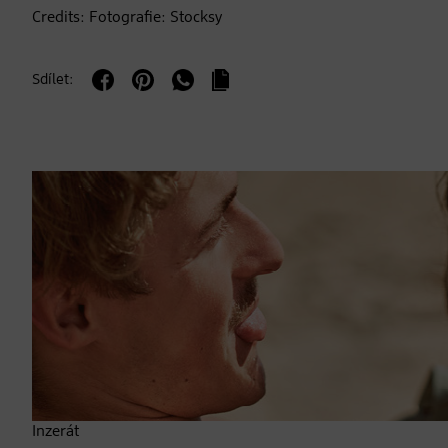
Credits: Fotografie: Stocksy
Sdílet:
Inzerát