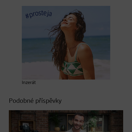
Inzerát
Podobné příspěvky