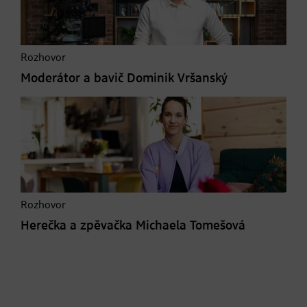
Rozhovor
Moderátor a bavič Dominik Vršanský
Rozhovor
Herečka a zpěvačka Michaela Tomešová