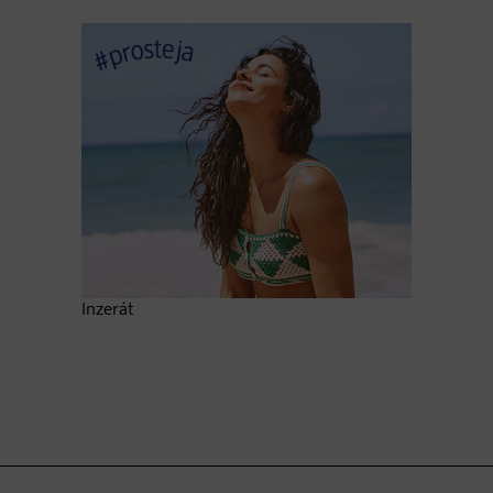
Inzerát