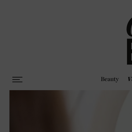
Beauty
V