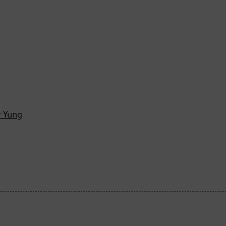
y Yung