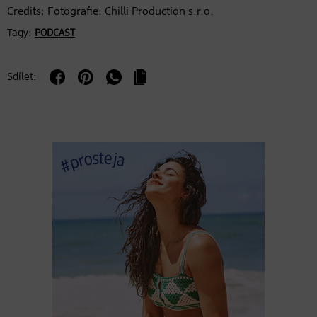
Credits: Fotografie: Chilli Production s.r.o.
Tagy:
PODCAST
Sdílet: