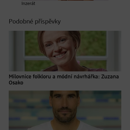
Inzerát
Podobné příspěvky
Milovnice folkloru a módní návrhářka: Zuzana
Osako