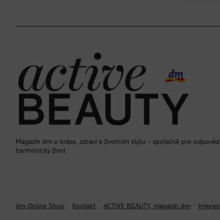
Magazín dm o kráse, zdraví a životním stylu – společně pro odpověd
harmonický život.
dm Online Shop
Kontakt
ACTIVE BEAUTY, magazín dm
Impre