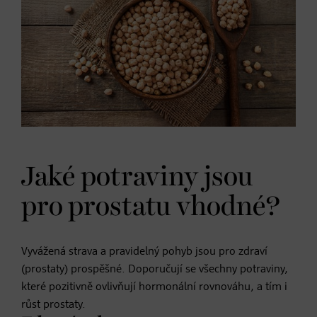
Jaké potraviny jsou
pro prostatu vhodné?
Vyvážená strava a pravidelný pohyb jsou pro zdraví
(prostaty) prospěšné. Doporučují se všechny potraviny,
které pozitivně ovlivňují hormonální rovnováhu, a tím i
růst prostaty.