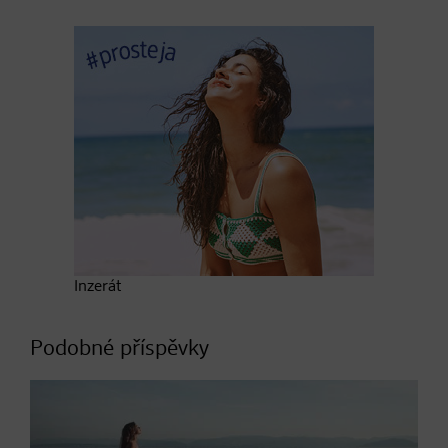
Inzerát
Podobné příspěvky