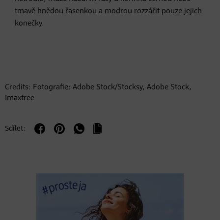
tmavě hnědou řasenkou a modrou rozzářit pouze jejich
konečky.
Credits: Fotografie: Adobe Stock/Stocksy, Adobe Stock,
Imaxtree
Sdílet: