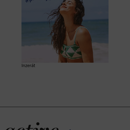
Inzerát