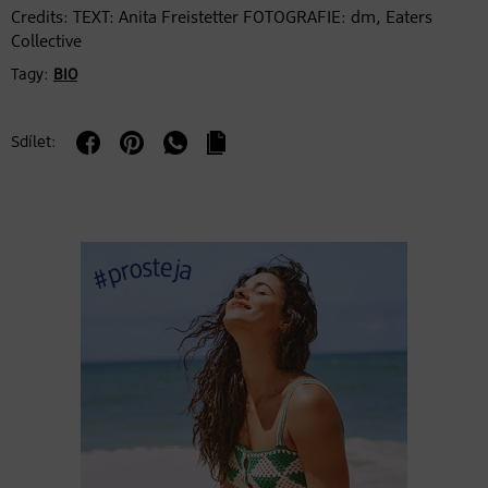
Credits: TEXT: Anita Freistetter FOTOGRAFIE: dm, Eaters
Collective
Tagy:
BIO
Sdílet: