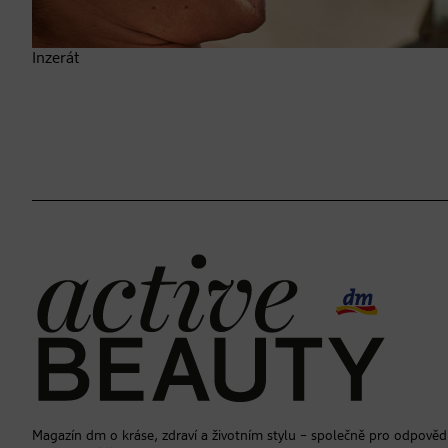
Inzerát
Magazín dm o kráse, zdraví a životním stylu – společně pro odpověd