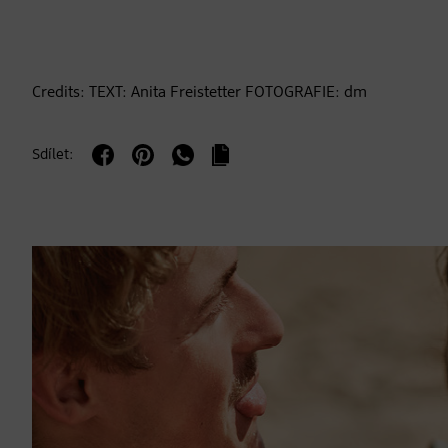
Credits: TEXT: Anita Freistetter FOTOGRAFIE: dm
Sdílet: