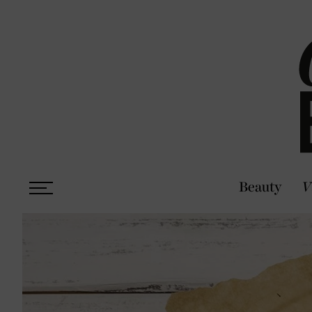
Beauty
V