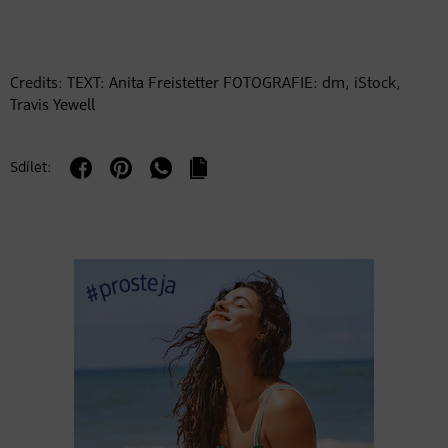
Credits: TEXT: Anita Freistetter FOTOGRAFIE: dm, iStock,
Travis Yewell
Sdílet: