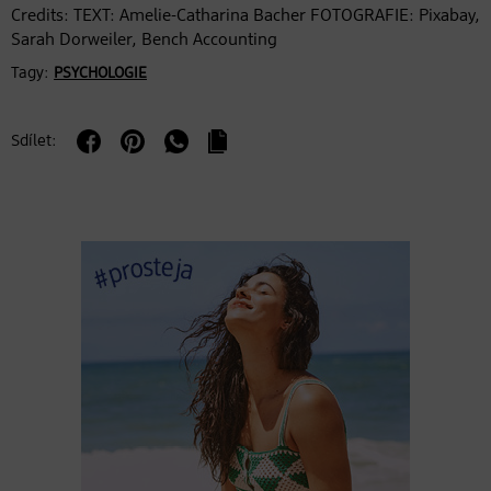
Credits: TEXT: Amelie-Catharina Bacher FOTOGRAFIE: Pixabay,
Sarah Dorweiler, Bench Accounting
Tagy:
PSYCHOLOGIE
Sdílet: