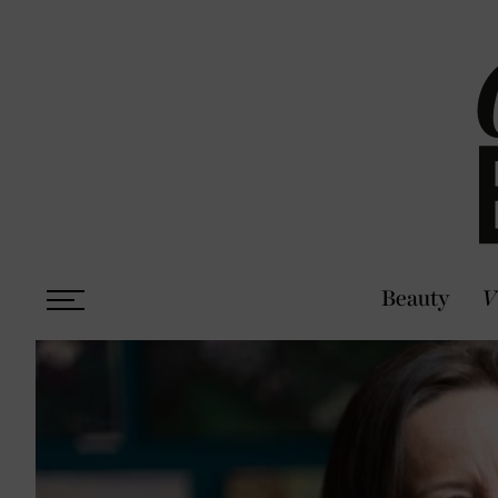
Beauty
V