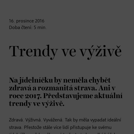
16. prosince
2016
Doba čtení:
5
min.
Trendy ve výživě
Na jídelníčku by neměla chybět
zdravá a rozmanitá strava. Ani v
roce 2017. Představujeme aktuální
trendy ve výživě.
Zdravá. Výživná. Vyvážená. Tak by měla vypadat ideální
strava. Přestože stále více lidí přistupuje ke svému