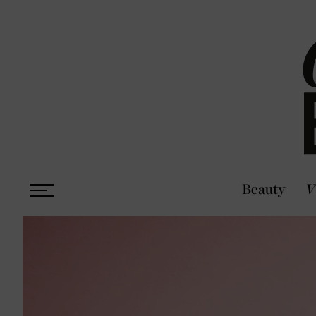
Beauty
V