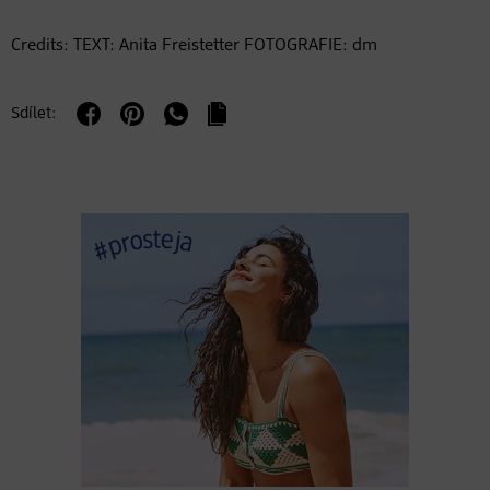
Credits: TEXT: Anita Freistetter FOTOGRAFIE: dm
Sdílet: