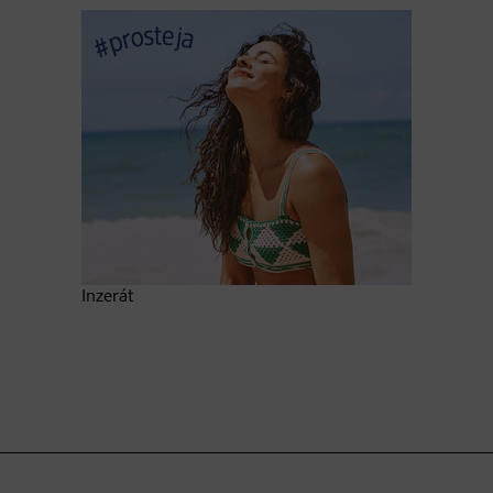
Inzerát