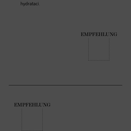
hydrataci.